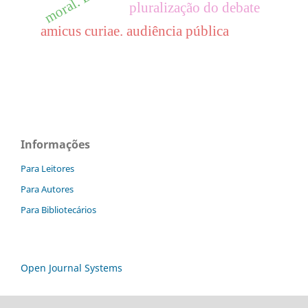
pluralização do debate
amicus curiae. audiência pública
Informações
Para Leitores
Para Autores
Para Bibliotecários
Open Journal Systems