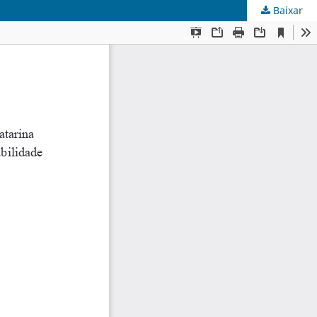
Baixar