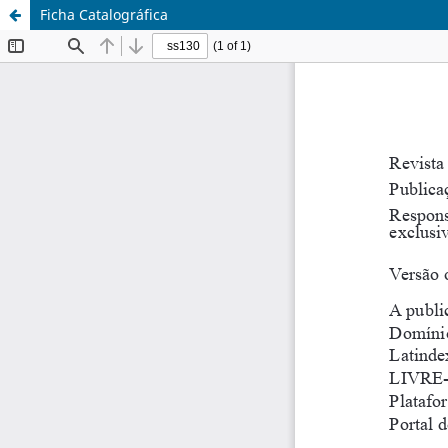
Ficha Catalográfica